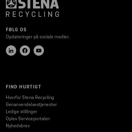
FØLG OS
Opdateringer på sociale medier.
FIND HURTIGT
Hvorfor Stena Recycling
Genanvendelsestjenester
Ledige stillinger
Oplev Serviceportalen
Nyhedsbrev