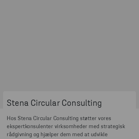
Stena Circular Consulting
Hos Stena Circular Consulting støtter vores
ekspertkonsulenter virksomheder med strategisk
rådgivning og hjælper dem med at udvikle