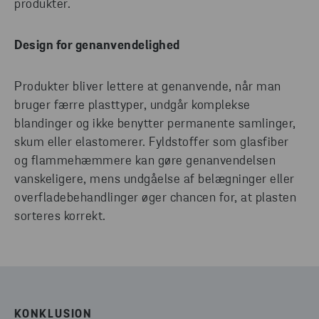
produkter.
Design for genanvendelighed
Produkter bliver lettere at genanvende, når man
bruger færre plasttyper, undgår komplekse
blandinger og ikke benytter permanente samlinger,
skum eller elastomerer. Fyldstoffer som glasfiber
og flammehæmmere kan gøre genanvendelsen
vanskeligere, mens undgåelse af belægninger eller
overfladebehandlinger øger chancen for, at plasten
sorteres korrekt.
KONKLUSION