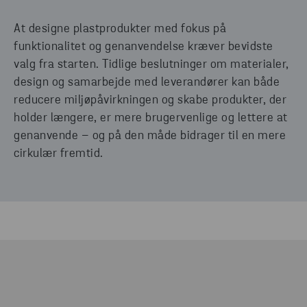
At designe plastprodukter med fokus på
funktionalitet og genanvendelse kræver bevidste
valg fra starten. Tidlige beslutninger om materialer,
design og samarbejde med leverandører kan både
reducere miljøpåvirkningen og skabe produkter, der
holder længere, er mere brugervenlige og lettere at
genanvende – og på den måde bidrager til en mere
cirkulær fremtid.