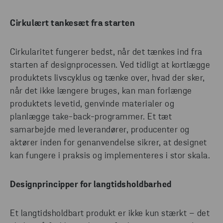
Cirkulært tankesæt fra starten
Cirkularitet fungerer bedst, når det tænkes ind fra
starten af designprocessen. Ved tidligt at kortlægge
produktets livscyklus og tænke over, hvad der sker,
når det ikke længere bruges, kan man forlænge
produktets levetid, genvinde materialer og
planlægge take-back-programmer. Et tæt
samarbejde med leverandører, producenter og
aktører inden for genanvendelse sikrer, at designet
kan fungere i praksis og implementeres i stor skala.
Designprincipper for langtidsholdbarhed
Et langtidsholdbart produkt er ikke kun stærkt – det