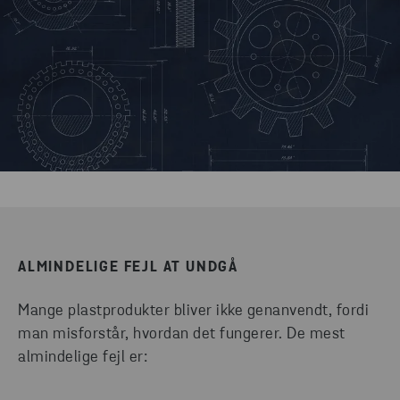
ALMINDELIGE FEJL AT UNDGÅ
Mange plastprodukter bliver ikke genanvendt, fordi
man misforstår, hvordan det fungerer. De mest
almindelige fejl er: