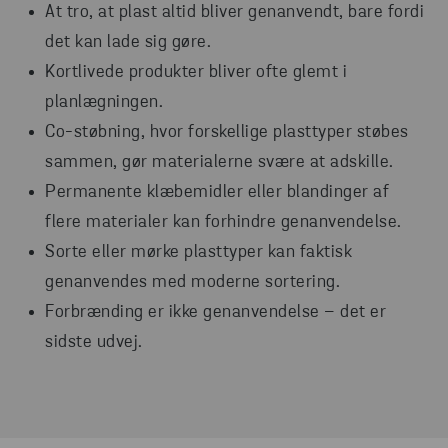
At tro, at plast altid bliver genanvendt, bare fordi
det kan lade sig gøre.
Kortlivede produkter bliver ofte glemt i
planlægningen.
Co-støbning, hvor forskellige plasttyper støbes
sammen, gør materialerne svære at adskille.
Permanente klæbemidler eller blandinger af
flere materialer kan forhindre genanvendelse.
Sorte eller mørke plasttyper kan faktisk
genanvendes med moderne sortering.
Forbrænding er ikke genanvendelse – det er
sidste udvej.