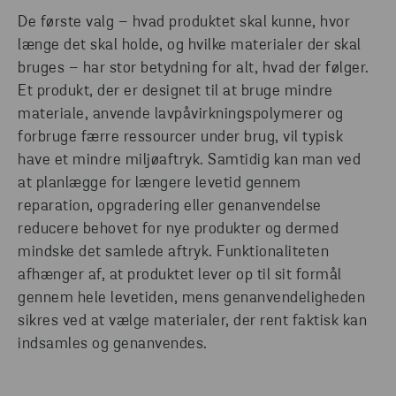
De første valg – hvad produktet skal kunne, hvor
længe det skal holde, og hvilke materialer der skal
bruges – har stor betydning for alt, hvad der følger.
Et produkt, der er designet til at bruge mindre
materiale, anvende lavpåvirkningspolymerer og
forbruge færre ressourcer under brug, vil typisk
have et mindre miljøaftryk. Samtidig kan man ved
at planlægge for længere levetid gennem
reparation, opgradering eller genanvendelse
reducere behovet for nye produkter og dermed
mindske det samlede aftryk. Funktionaliteten
afhænger af, at produktet lever op til sit formål
gennem hele levetiden, mens genanvendeligheden
sikres ved at vælge materialer, der rent faktisk kan
indsamles og genanvendes.