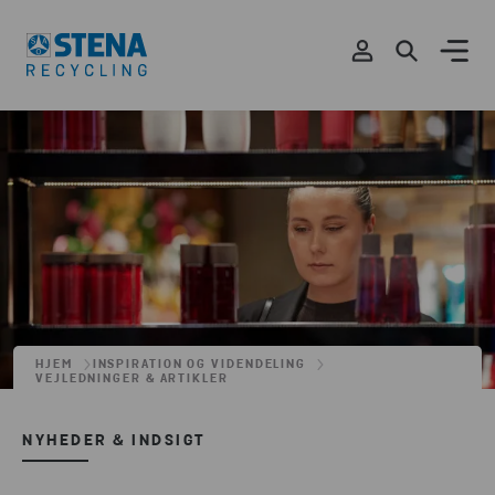
HJEM
INSPIRATION OG VIDENDELING
VEJLEDNINGER & ARTIKLER
NYHEDER & INDSIGT