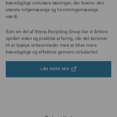
bæredygtige cirkulære løsninger, der leverer den
største miljømæssige og forretningsmæssige
værdi.
Som en del af Stena Recycling Group har vi årtiers
opnået viden og praktisk erfaring, når det kommer
til at hjælpe virksomheder med at blive mere
bæredygtige og effektive gennem cirkularitet.
LÆS MERE HER