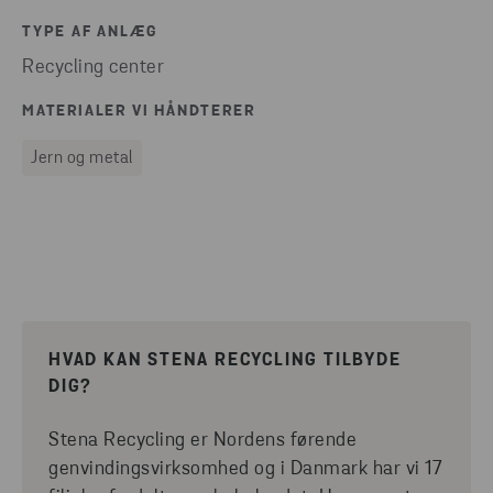
TYPE AF ANLÆG
Recycling center
MATERIALER VI HÅNDTERER
Jern og metal
HVAD KAN STENA RECYCLING TILBYDE
DIG?
Stena Recycling er Nordens førende
genvindingsvirksomhed og i Danmark har vi 17