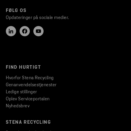
FØLG OS
Opdateringer på sociale medier.
FIND HURTIGT
Hvorfor Stena Recycling
Genanvendelsestjenester
Ledige stillinger
Oplev Serviceportalen
Nyhedsbrev
STENA RECYCLING