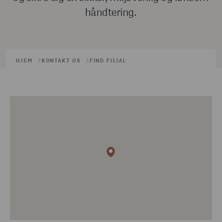
håndtering.
HJEM
KONTAKT OS
FIND FILIAL