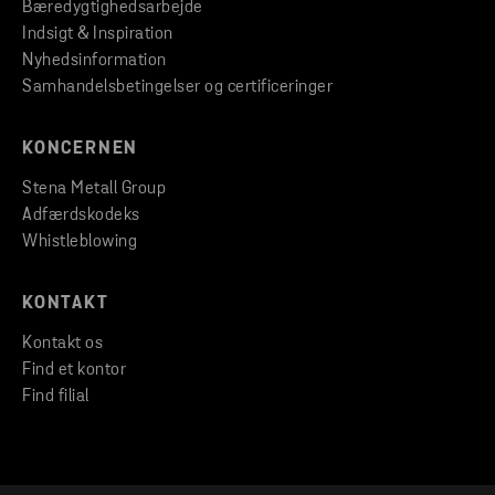
Bæredygtighedsarbejde
Indsigt & Inspiration
Nyhedsinformation
Samhandelsbetingelser og certificeringer
KONCERNEN
Stena Metall Group
Adfærdskodeks
Whistleblowing
KONTAKT
Kontakt os
Find et kontor
Find filial