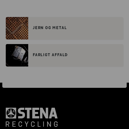
JERN OG METAL
FARLIGT AFFALD