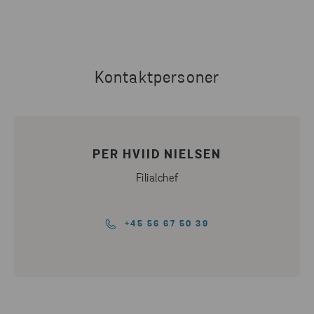
Kontaktpersoner
PER HVIID NIELSEN
Filialchef
+45 56 67 50 39