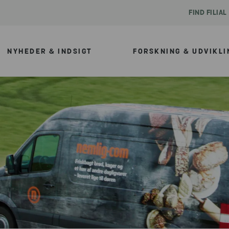
FIND FILIAL
NYHEDER & INDSIGT
FORSKNING & UDVIKLI