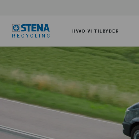
HVAD VI TILBYDER