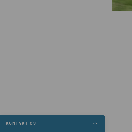
KONTAKT OS