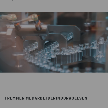
FREMMER MEDARBEJDERINDDRAGELSEN