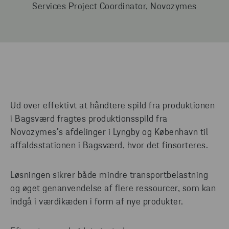
Services Project Coordinator, Novozymes
Ud over effektivt at håndtere spild fra produktionen
i Bagsværd fragtes produktionsspild fra
Novozymes’s afdelinger i Lyngby og København til
affaldsstationen i Bagsværd, hvor det finsorteres.
Løsningen sikrer både mindre transportbelastning
og øget genanvendelse af flere ressourcer, som kan
indgå i værdikæden i form af nye produkter.