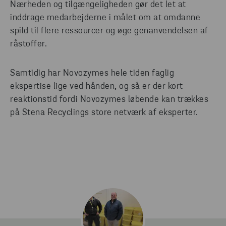
Nærheden og tilgængeligheden gør det let at
inddrage medarbejderne i målet om at omdanne
spild til flere ressourcer og øge genanvendelsen af
råstoffer.
Samtidig har Novozymes hele tiden faglig
ekspertise lige ved hånden, og så er der kort
reaktionstid fordi Novozymes løbende kan trækkes
på Stena Recyclings store netværk af eksperter.