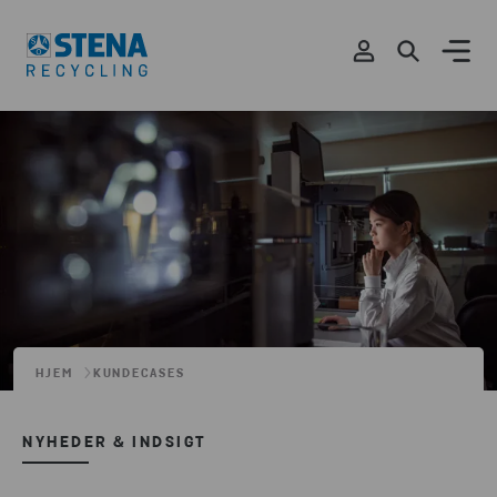
HJEM
KUNDECASES
NYHEDER & INDSIGT