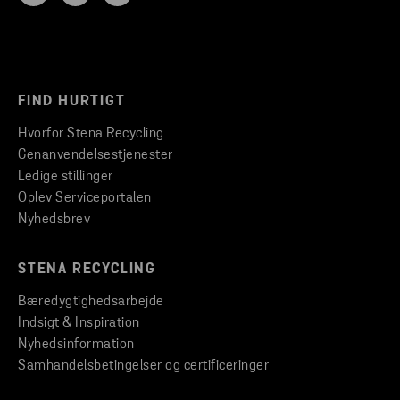
FIND HURTIGT
Hvorfor Stena Recycling
Genanvendelsestjenester
Ledige stillinger
Oplev Serviceportalen
Nyhedsbrev
STENA RECYCLING
Bæredygtighedsarbejde
Indsigt & Inspiration
Nyhedsinformation
Samhandelsbetingelser og certificeringer