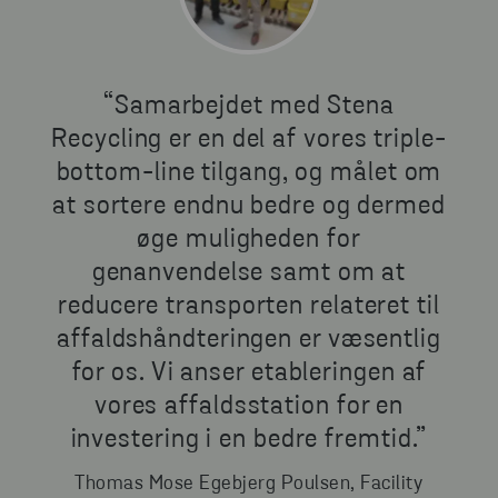
“Samarbejdet med Stena
Recycling er en del af vores triple-
bottom-line tilgang, og målet om
at sortere endnu bedre og dermed
øge muligheden for
genanvendelse samt om at
reducere transporten relateret til
affaldshåndteringen er væsentlig
for os. Vi anser etableringen af
vores affaldsstation for en
investering i en bedre fremtid.”
Thomas Mose Egebjerg Poulsen, Facility