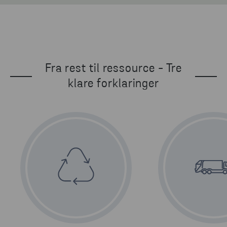
Fra rest til ressource - Tre
klare forklaringer