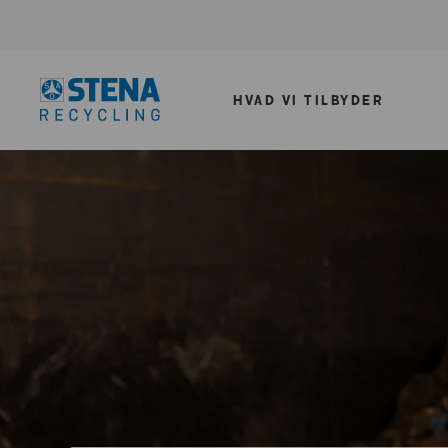
HVAD VI TILBYDER