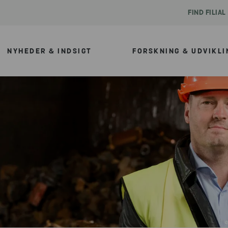
FIND FILIAL
NYHEDER & INDSIGT
FORSKNING & UDVIKLI