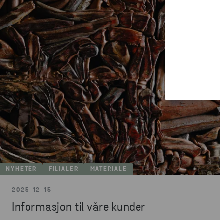
NYHETER
FILIALER
MATERIALE
2025-12-15
Informasjon til våre kunder