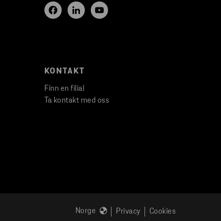
KONTAKT
Finn en filial
Ta kontakt med oss
Norge
Privacy
Cookies