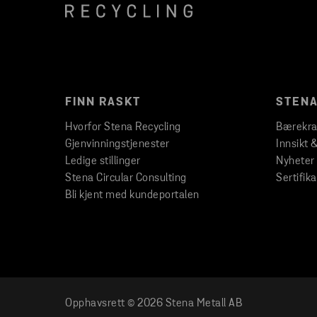
FINN RASKT
STENA
Hvorfor Stena Recycling
Bærekra
Gjenvinningstjenester
Innsikt 
Ledige stillinger
Nyheter
Stena Circular Consulting
Sertifika
Bli kjent med kundeportalen
Opphavsrett © 2026 Stena Metall AB