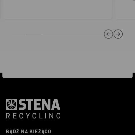
BĄDŹ NA BIEŻĄCO