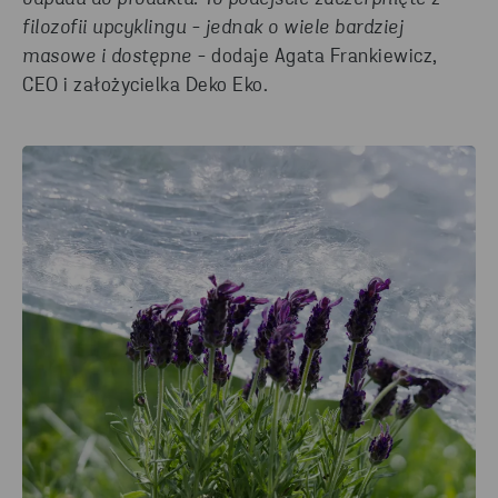
filozofii
upcyklingu
- jednak o wiele bardziej
masowe i dostępne -
dodaje Agata Frankiewicz,
CEO i założycielka Deko Eko.