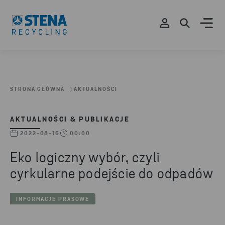
STRONA GŁÓWNA
AKTUALNOŚCI
AKTUALNOŚCI & PUBLIKACJE
2022-08-16
00:00
Eko logiczny wybór, czyli
cyrkularne podejście do odpadów
INFORMACJE PRASOWE