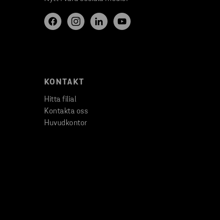
KONTAKT
Hitta filial
Kontakta oss
Huvudkontor