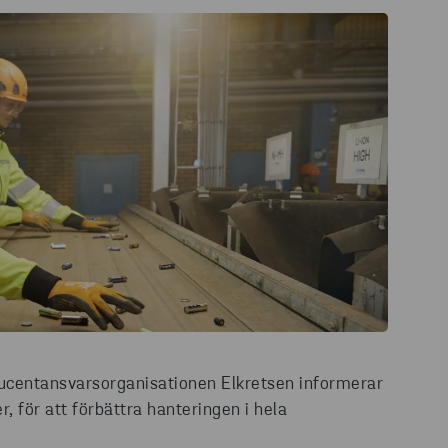
centansvarsorganisationen Elkretsen informerar
, för att förbättra hanteringen i hela