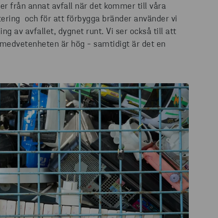
ier från annat avfall när det kommer till våra
tering och för att förbygga bränder använder vi
 av avfallet, dygnet runt. Vi ser också till att
medvetenheten är hög - samtidigt är det en