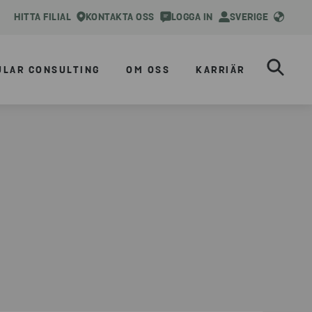
HITTA FILIAL
KONTAKTA OSS
LOGGA IN
SVERIGE
ULAR CONSULTING
OM OSS
KARRIÄR