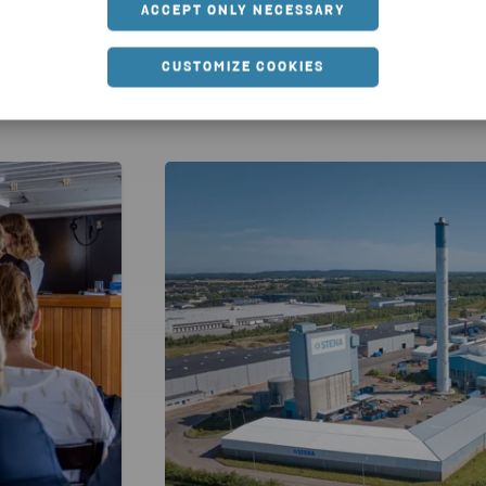
ACCEPT ONLY NECESSARY
CUSTOMIZE COOKIES