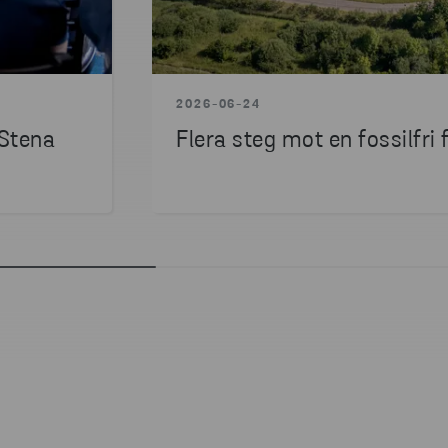
2026-06-24
 Stena
Flera steg mot en fossilfri