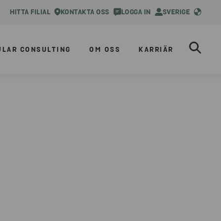
HITTA FILIAL
KONTAKTA OSS
LOGGA IN
SVERIGE
ULAR CONSULTING
OM OSS
KARRIÄR