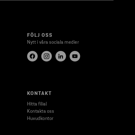
FÖLJ OSS
Nytt i våra sociala medier
KONTAKT
Hitta filial
Kontakta oss
Huvudkontor