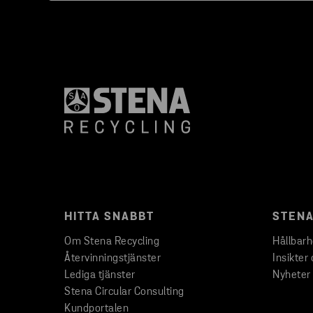
HITTA SNABBT
STENA
Om Stena Recycling
Hållbar
Återvinningstjänster
Insikter 
Lediga tjänster
Nyheter
Stena Circular Consulting
Kundportalen