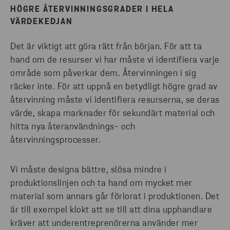
HÖGRE ÅTERVINNINGSGRADER I HELA
VÄRDEKEDJAN
Det är viktigt att göra rätt från början. För att ta
hand om de resurser vi har måste vi identifiera varje
område som påverkar dem. Återvinningen i sig
räcker inte. För att uppnå en betydligt högre grad av
återvinning måste vi identifiera resurserna, se deras
värde, skapa marknader för sekundärt material och
hitta nya återanvändnings- och
återvinningsprocesser.
Vi måste designa bättre, slösa mindre i
produktionslinjen och ta hand om mycket mer
material som annars går förlorat i produktionen. Det
är till exempel klokt att se till att dina upphandlare
kräver att underentreprenörerna använder mer