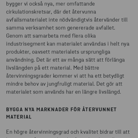
bygger vi också nya, mer omfattande
cirkulationskretsar, där det återvunna
avfallsmaterialet inte nödvändigtvis återvänder till
samma verksamhet som genererade avfallet.
Genom att samarbeta med flera olika
industrisegment kan materialet användas i helt nya
produkter, oavsett materialets ursprungliga
användning. Det är ett av många sätt att förlänga
livslängden på ett material. Med bättre
återvinningsgrader kommer vi att ha ett betydligt
mindre behov av jungfruligt material. Det gör att
materialet som används har en längre livslängd.
BYGGA NYA MARKNADER FÖR ÅTERVUNNET
MATERIAL
En högre återvinningsgrad och kvalitet bidrar till att