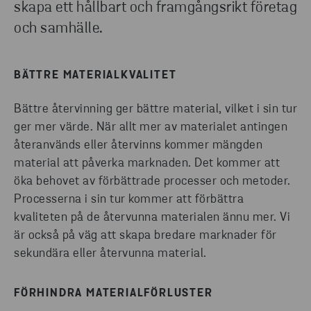
skapa ett hållbart och framgångsrikt företag
och samhälle.
​​BÄTTRE MATERIALKVALITET
Bättre återvinning ger bättre material, vilket i sin tur
ger mer värde. När allt mer av materialet antingen
återanvänds eller återvinns kommer mängden
material att påverka marknaden. Det kommer att
öka behovet av förbättrade processer och metoder.
Processerna i sin tur kommer att förbättra
kvaliteten på de återvunna materialen ännu mer. Vi
är också på väg att skapa bredare marknader för
sekundära eller återvunna material.
FÖRHINDRA MATERIALFÖRLUSTER