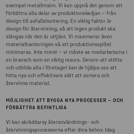
exempel metallmalm. Vi kan uppnå det genom att
förbättra alla delar av produktionskedjan – från
design till avfallshantering. En viktig faktor är
design för återvinning, så att ingen produkt ska
slängas när den är uttjänt. Vi maximerar även
materialhanteringen så att produktionsspillet
minimeras. Inte minst – vi måste se medarbetarna i
en bransch som en viktig resurs. Genom att stötta
och utbilda alla i företaget kan de hjälpa oss att
hitta nya och effektivare sätt att sortera och
återvinna material.
MÖJLIGHET ATT BYGGA NYA PROCESSER – OCH
FÖRBÄTTRA BEFINTLIGA
Vi kan skräddarsy återanvändnings- och
återvinningsprocesserna efter dina behov. Idag