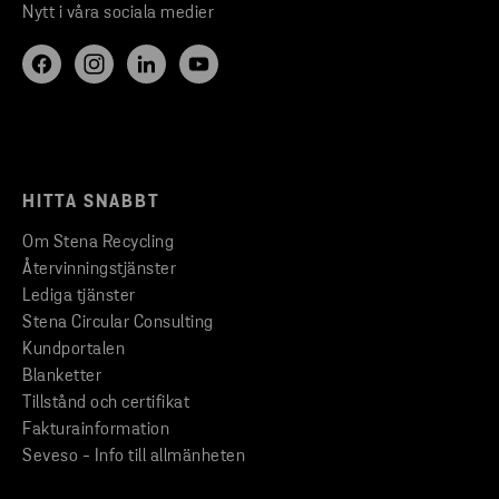
Nytt i våra sociala medier
HITTA SNABBT
Om Stena Recycling
Återvinningstjänster
Lediga tjänster
Stena Circular Consulting
Kundportalen
Blanketter
Tillstånd och certifikat
Fakturainformation
Seveso - Info till allmänheten