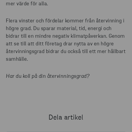
mer värde för alla.
Flera vinster och fördelar kommer från återvinning i
högre grad. Du sparar material, tid, energi och
bidrar till en mindre negativ klimatpåverkan. Genom
att se till att ditt företag drar nytta av en högre
återvinningsgrad bidrar du också till ett mer hållbart
samhälle.
Har du koll på din återvinningsgrad?
Dela artikel