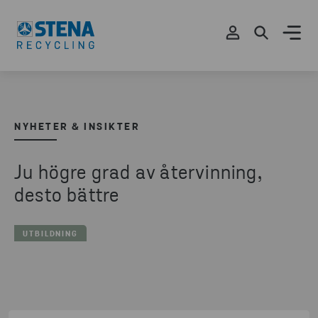
NYHETER & INSIKTER
Ju högre grad av återvinning,
desto bättre
UTBILDNING